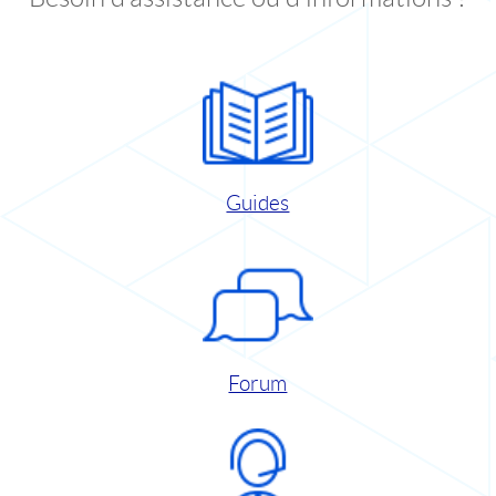
Guides
Forum